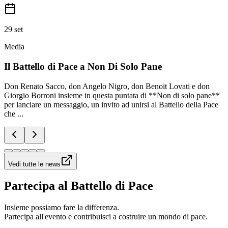
29 set
Media
Il Battello di Pace a Non Di Solo Pane
Don Renato Sacco, don Angelo Nigro, don Benoit Lovati e don
Giorgio Borroni insieme in questa puntata di **Non di solo pane**
per lanciare un messaggio, un invito ad unirsi al Battello della Pace
che ...
Vedi tutte le news
Partecipa al Battello di Pace
Insieme possiamo fare la differenza.
Partecipa all'evento e contribuisci a costruire un mondo di pace.