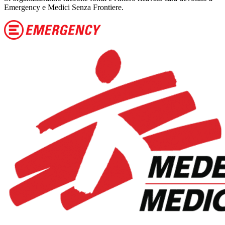
Emergency e Medici Senza Frontiere.