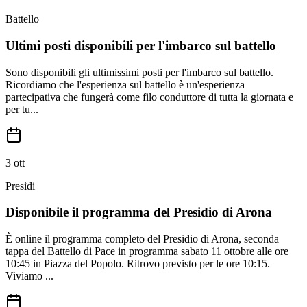
Battello
Ultimi posti disponibili per l'imbarco sul battello
Sono disponibili gli ultimissimi posti per l'imbarco sul battello.
Ricordiamo che l'esperienza sul battello è un'esperienza
partecipativa che fungerà come filo conduttore di tutta la giornata e
per tu...
3 ott
Presìdi
Disponibile il programma del Presidio di Arona
È online il programma completo del Presidio di Arona, seconda
tappa del Battello di Pace in programma sabato 11 ottobre alle ore
10:45 in Piazza del Popolo. Ritrovo previsto per le ore 10:15.
Viviamo ...