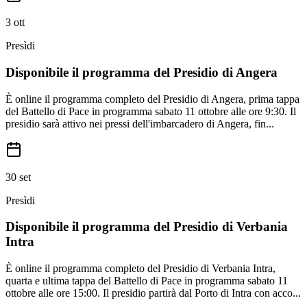
3 ott
Presìdi
Disponibile il programma del Presidio di Angera
È online il programma completo del Presidio di Angera, prima tappa
del Battello di Pace in programma sabato 11 ottobre alle ore 9:30. Il
presidio sarà attivo nei pressi dell'imbarcadero di Angera, fin...
30 set
Presìdi
Disponibile il programma del Presidio di Verbania
Intra
È online il programma completo del Presidio di Verbania Intra,
quarta e ultima tappa del Battello di Pace in programma sabato 11
ottobre alle ore 15:00. Il presidio partirà dal Porto di Intra con acco...