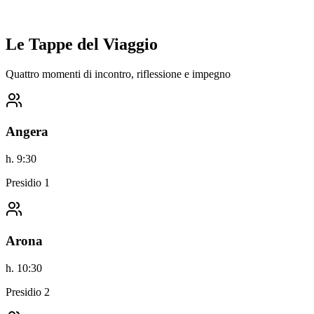
Le Tappe del Viaggio
Quattro momenti di incontro, riflessione e impegno
Angera
h.
9:30
Presidio
1
Arona
h.
10:30
Presidio
2