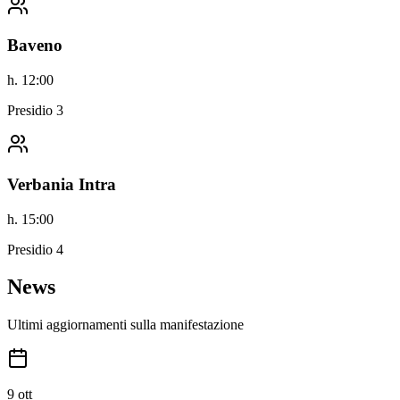
Baveno
h.
12:00
Presidio
3
Verbania Intra
h.
15:00
Presidio
4
News
Ultimi aggiornamenti sulla manifestazione
9 ott